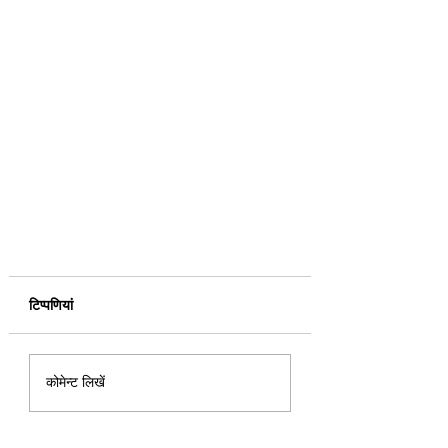
टिप्पणियां
कोमेन्ट लिखें