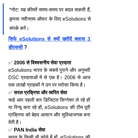
*नोट: यह कीमतें समय-समय पर बदल सकती हैं, 
कृपया नवीनतम ऑफर के लिए eSolutions से 
संपर्क करें।
सिर्फ eSolutions से क्यों खरीदें क्लास 3 
डीएससी
 ?
✅ 
2006 से विश्वसनीय सेवा प्रदाता
eSolutions भारत के सबसे पुराने और अनुभवी 
DSC प्रदाताओं में से एक है। 2006 से आज 
तक लाखों ग्राहकों ने उन पर भरोसा किया है।
✅ 
सरल प्रक्रिया और त्वरित सेवा
चाहे आप पहली बार डिजिटल सिग्नेचर ले रहे हों 
या रिन्यू करा रहे हों, eSolutions की टीम पूरी 
प्रक्रिया को बेहद आसान और सुविधाजनक बना 
देती है।
✅ 
PAN India सेवा
भारत के किसी भी कोने में हों, eSolutions की 