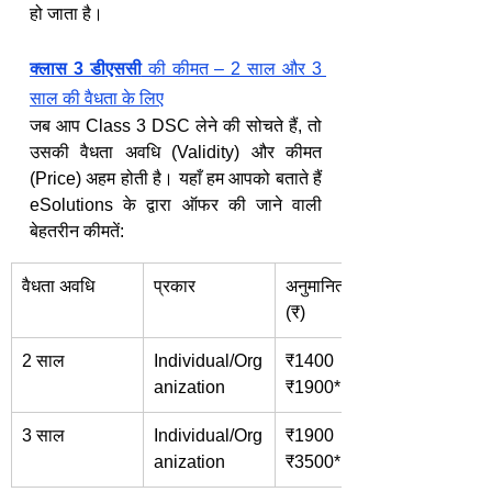
हो जाता है।
क्लास 3 डीएससी
 की कीमत – 2 साल और 3 
साल की वैधता के लिए
जब आप Class 3 DSC लेने की सोचते हैं, तो 
उसकी वैधता अवधि (Validity) और कीमत 
(Price) अहम होती है। यहाँ हम आपको बताते हैं 
eSolutions के द्वारा ऑफर की जाने वाली 
बेहतरीन कीमतें:
वैधता अवधि
प्रकार
अनुमानित कीमत 
(₹)
2 साल
Individual/Org
₹1400 - 
anization
₹1900*
3 साल
Individual/Org
₹1900 - 
anization
₹3500*