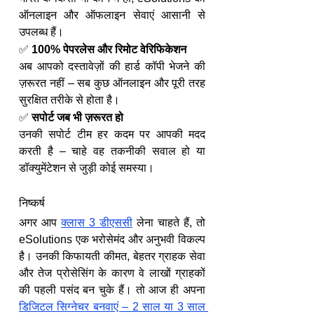
ऑनलाइन और ऑफलाइन सेवाएं आसानी से 
उपलब्ध हैं।
✅ 
100% पेपरलेस और रिमोट वेरिफिकेशन
अब आपको दस्तावेज़ों की हार्ड कॉपी भेजने की 
ज़रूरत नहीं – सब कुछ ऑनलाइन और पूरी तरह 
सुरक्षित तरीके से होता है।
✅ 
सपोर्ट जब भी ज़रूरत हो
उनकी सपोर्ट टीम हर कदम पर आपकी मदद 
करती है – चाहे वह तकनीकी सवाल हो या 
डॉक्युमेंटेशन से जुड़ी कोई समस्या।
निष्कर्ष
अगर आप 
क्लास 3 डीएससी
 लेना चाहते हैं, तो 
eSolutions एक भरोसेमंद और अनुभवी विकल्प 
है। उनकी किफायती कीमत, बेहतर ग्राहक सेवा 
और तेज प्रोसेसिंग के कारण वे लाखों ग्राहकों 
की पहली पसंद बन चुके हैं। तो आज ही अपना 
डिजिटल सिग्नेचर बनवाएं – 2 साल या 3 साल 