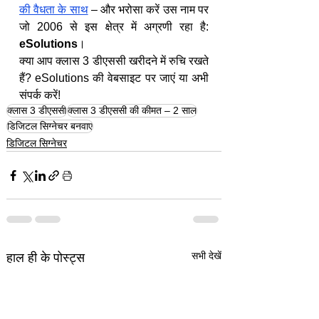
की वैधता के साथ
 – और भरोसा करें उस नाम पर 
जो 2006 से इस क्षेत्र में अग्रणी रहा है: 
eSolutions
।
क्या आप क्लास 3 डीएससी खरीदने में रुचि रखते 
हैं? eSolutions की वेबसाइट पर जाएं या अभी 
संपर्क करें!
क्लास 3 डीएससी
क्लास 3 डीएससी की कीमत – 2 साल
डिजिटल सिग्नेचर बनवाएं
डिजिटल सिग्नेचर
सभी देखें
हाल ही के पोस्ट्स