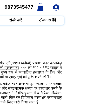
9873545477
9873545477
संपर्क करें
टोकन खरीदें
 एन्क्रिप्शन (कॉम्बो) प्रमाण पत्र दस्तावेज़
र्ता प्रमाणपत्र
can को P12 / PFX फ़ाइल में
मुख्य रूप से स्वचालित हस्ताक्षर के लिए और
एसबी या एचएसएम) की पुष्टि करनी होगी।
्तावेज़ हस्ताक्षरकर्ता प्रमाणपत्र संगठनात्मक
ता
और संगठनात्मक क्षमता पर हस्ताक्षर करने के
माणपत्र नीतियों&quot; में अतिरिक्त ऑब्जेक्ट
को जारी किए गए डिजिटल हस्ताक्षर प्रमाणपत्र
योग के लिए जारी किया जाता है।