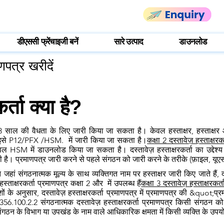
डीएससी फ्रेंचाइजी बनें
सारे उत्पाद
डाउनलोड
ाणपत्र खरीदें
र्ता क्या है?
 3 साल की वैधता के लिए जारी किया जा सकता है। केवल हस्ताक्षर, हस्ताक्षर और
हैं। इसे P12/PFX /HSM. में जारी किया जा सकता है।
कक्षा 2 दस्तावेज़ हस्ताक्षरक
HSM में डाउनलोड किया जा सकता है। दस्तावेज़ हस्ताक्षरकर्ता का उद्देश्य 
ी है। प्रमाणपत्र जारी करने से पहले संगठन को जारी करने के तरीके (फ़ाइल, यू
ां संगठनात्मक मूल्य के साथ व्यक्तिगत नाम पर हस्ताक्षर जारी किए जाते हैं, दस
स्ताक्षरकर्ता प्रमाणपत्र कक्षा 2 और में उपलब्ध हैं
कक्षा 3 दस्तावेज़ हस्ताक्षरकर्
ं के अनुसार, दस्तावेज़ हस्ताक्षरकर्ता प्रमाणपत्र में प्रमाणपत्र की &quot;प्र
6.356.100.2.2
संगठनात्मक दस्तावेज़ हस्ताक्षरकर्ता प्रमाणपत्र किसी संगठन 
े संगठन के विभाग या उपखंड के नाम वाले आधिकारिक क्षमता में किसी व्यक्ति के उप