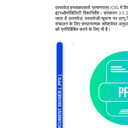
दस्तावेज़ हस्ताक्षरकर्ता प्रमाणपत्र IOG में 
इंटरऑपरेबिलिटी दिशानिर्देश। संस्करण 3.5 20
जाता है दस्तावेज़, दस्तावेज़ों/सूचना पर ला
संचालन के लिए संगठनात्मक सॉफ़्टवेयर अनुप्रय
को प्रतिबिंबित करने के लिए भी है।
CLASS 2 DOCUMENT SIGNER ( .PFX )