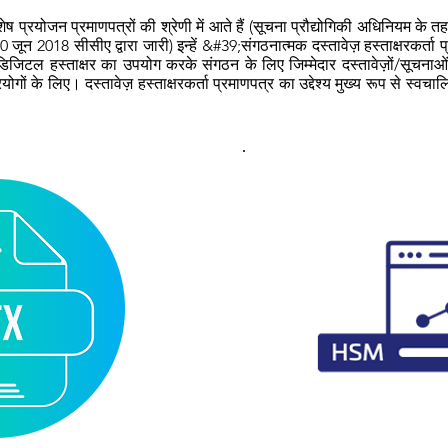
विशेष प्रयोजन प्रमाणपत्रों की श्रेणी में आते हैं (सूचना प्रौद्योगिकी अधिनियम के
 जून 2018 सीसीए द्वारा जारी) इन्हें &#39;संगठनात्मक दस्तावेज़ हस्ताक्षरकर्
गू डिजिटल हस्ताक्षर का उपयोग करके संगठन के लिए जिम्मेदार दस्तावेज़ों/सूचन
ोगों के लिए। दस्तावेज़ हस्ताक्षरकर्ता प्रमाणपत्र का उद्देश्य मुख्य रूप से स्व