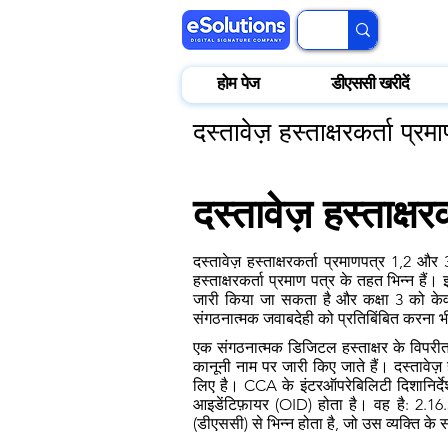
होम पेज
डीएससी खरीदें
दस्तावेज़ हस्ताक्षरकर्ता प्रम
दस्तावेज़ हस्ताक्षरक
दस्तावेज़ हस्ताक्षरकर्ता प्रमाणपत्र 1,2 और
हस्ताक्षरकर्ता प्रमाण पत्र के तहत भिन्न 
जारी किया जा सकता है और कक्षा 3 को केवल 
संगठनात्मक जवाबदेही को प्रतिबिंबित करना भ
एक संगठनात्मक डिजिटल हस्ताक्षर के विपरीत जह
कानूनी नाम पर जारी किए जाते हैं। दस्तावेज़ ह
लिए है। CCA के इंटरऑपरेबिलिटी दिशानिर्देशो
आइडेंटिफ़ायर (OID) होता है। वह है: 2.1
(डीएससी) से भिन्न होता है, जो उस व्यक्ति क