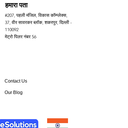
हमारा पता
#207, पहली मंजिल, विकास कॉम्प्लेक्स,
37, वीर सावरकर ब्लॉक, शकरपुर, दिल्ली -
110092
मेट्रो पिलर नंबर 56
Contact Us
Our Blog