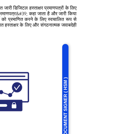
 तहत जारी डिजिटल हस्ताक्षर प्रमाणपत्रों के लिए
ता प्रमाणपत्र&#39; कहा जाता है और जारी किया
ाओं को प्रमाणित करने के लिए स्वचालित रूप से
चालित हस्ताक्षर के लिए और संगठनात्मक जवाबदेही
CLASS 3 DOCUMENT SIGNER ( HSM )