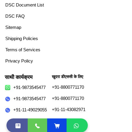
DSC Document List
DSC FAQ
Sitemap
Shipping Policies
Terms of Services
Privacy Policy
साथी कार्यक्रम
खुदरा डीएससी के लिए
+91-8800771170
+91-9873545477
+91-8800771170
+91-9873545477
+91-11-43082971
+91-11-49029055
sales@esolutions.net.in