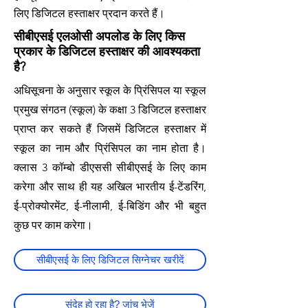
लिए डिजिटल हस्ताक्षर प्रदान करते हैं।
सीबीएसई एलओसी अपलोड के लिए किस
प्रकार के डिजिटल हस्ताक्षर की आवश्यकता
है?
अधिसूचना के अनुसार स्कूल के प्रिंसिपल या स्कूल
प्रमुख संगठन (स्कूल) के कक्षा 3 डिजिटल हस्ताक्षर
प्राप्त कर सकते हैं जिसमें डिजिटल हस्ताक्षर में
स्कूल का नाम और प्रिंसिपल का नाम होता है।
क्लास 3 कॉम्बो डीएससी सीबीएसई के लिए काम
करेगा और साथ ही यह अखिल भारतीय ई-टेंडरिंग,
ई-प्रोक्योरमेंट, ई-नीलामी, ई-बिडिंग और भी बहुत
कुछ पर काम करेगा।
सीबीएसई के लिए डिजिटल सिग्नेचर खरीदें
संदेह हो रहा है? जांच भेजें