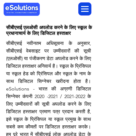
सीबीएसई एलओसी अपलोड करने के लिए स्कूल के
प्रधानाचार्य के लिए डिजिटल हस्ताक्षर
सीबीएसई नवीनतम अधिसूचना के अनुसार,
सीबीएसई वेबसाइट पर उम्मीदवारों की सूची
(एलओसी) या पंजीकरण डेटा अपलोड करने के लिए
डिजिटल हस्ताक्षर अनिवार्य है। स्कूल के प्रिंसिपल
या स्कूल हेड को प्रिंसिपल और स्कूल के नाम के
साथ डिजिटल सिग्नेचर खरीदना होता है।
eSolutions - भारत की अग्रणी डिजिटल
सिग्नेचर कंपनी
2020 -2021
/
2021-2022
के
लिए उम्मीदवारों की सूची अपलोड करने के लिए
डिजिटल हस्ताक्षर प्रमाण पत्र प्रदान करती है,
इसे स्कूल के प्रिंसिपल या स्कूल प्रमुख के साथ
सबसे कम कीमतों पर डिजिटल हस्ताक्षर करके।
हम पूरे भारत में सीबीएसई लोक अपलोड डेटा के