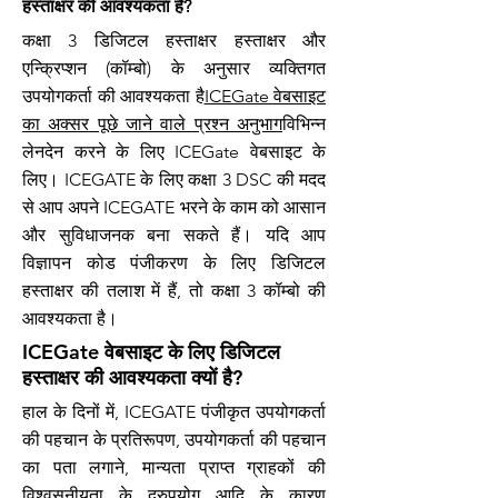
हस्ताक्षर की आवश्यकता है?
कक्षा 3 डिजिटल हस्ताक्षर हस्ताक्षर और
एन्क्रिप्शन (कॉम्बो) के अनुसार व्यक्तिगत
उपयोगकर्ता की आवश्यकता है
ICEGate वेबसाइट
का अक्सर पूछे जाने वाले प्रश्न अनुभाग
विभिन्न
लेनदेन करने के लिए ICEGate वेबसाइट के
लिए। ICEGATE के लिए कक्षा 3 DSC की मदद
से आप अपने ICEGATE भरने के काम को आसान
और सुविधाजनक बना सकते हैं। यदि आप
विज्ञापन कोड पंजीकरण के लिए डिजिटल
हस्ताक्षर की तलाश में हैं, तो कक्षा 3 कॉम्बो की
आवश्यकता है।
ICEGate वेबसाइट के लिए डिजिटल
हस्ताक्षर की आवश्यकता क्यों है?
हाल के दिनों में, ICEGATE पंजीकृत उपयोगकर्ता
की पहचान के प्रतिरूपण, उपयोगकर्ता की पहचान
का पता लगाने, मान्यता प्राप्त ग्राहकों की
विश्वसनीयता के दुरुपयोग आदि के कारण