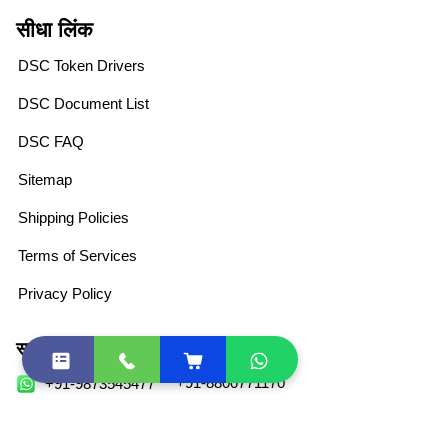
सीधा लिंक
DSC Token Drivers
DSC Document List
DSC FAQ
Sitemap
Shipping Policies
Terms of Services
Privacy Policy
साथी कार्यक्रम
खुदरा डीएससी के लिए
+91-8800771170
+91-9873545477
+91-8800771170
+91-9873545477