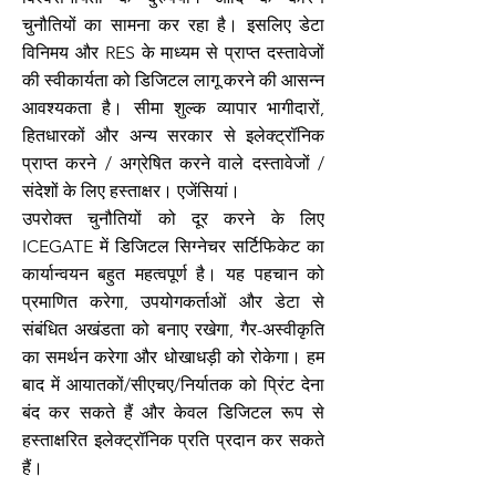
चुनौतियों का सामना कर रहा है। इसलिए डेटा
विनिमय और RES के माध्यम से प्राप्त दस्तावेजों
की स्वीकार्यता को डिजिटल लागू करने की आसन्न
आवश्यकता है। सीमा शुल्क व्यापार भागीदारों,
हितधारकों और अन्य सरकार से इलेक्ट्रॉनिक
प्राप्त करने / अग्रेषित करने वाले दस्तावेजों /
संदेशों के लिए हस्ताक्षर। एजेंसियां।
उपरोक्त चुनौतियों को दूर करने के लिए
ICEGATE में डिजिटल सिग्नेचर सर्टिफिकेट का
कार्यान्वयन बहुत महत्वपूर्ण है। यह पहचान को
प्रमाणित करेगा, उपयोगकर्ताओं और डेटा से
संबंधित अखंडता को बनाए रखेगा, गैर-अस्वीकृति
का समर्थन करेगा और धोखाधड़ी को रोकेगा। हम
बाद में आयातकों/सीएचए/निर्यातक को प्रिंट देना
बंद कर सकते हैं और केवल डिजिटल रूप से
हस्ताक्षरित इलेक्ट्रॉनिक प्रति प्रदान कर सकते
हैं।