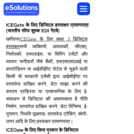
ICEGate के लिए डिजिटल हस्ताक्षर प्रमाणपत्र
(भारतीय सीमा शुल्क EDI गेटवे)
खरीदना
ICEGate के लिए कक्षा 3 डिजिटल
हस्ताक्षर
सभी व्यक्तियों, आयातकों, सीएचए,
निर्यातकों, एयरलाइंस, या शिपिंग एजेंटों और
व्यापार भागीदारों जैसे बैंकों, एफएसएसएआई या
कस्टोडियन या आईसीईगेट पोर्टल से जुड़ने वाली
किसी भी सरकारी एजेंसी द्वारा आईसीईगेट पर
दस्तावेज़ दाखिल करने, डेटा साझा करने की
कस्टम प्रक्रिया या प्रशासनिक के लिए ई-
समाधान से डिजिटल की आवश्यकता है नीति
निर्माण, दस्तावेज़ दाखिल करने, डेटा विनिमय, ई-
भुगतान, स्थिति पूछताछ, दस्तावेज़ ट्रैकिंग, क्वेरी-
उत्तर आदि के लिए हस्ताक्षर प्रमाणपत्र।
ICEGate के लिए किस प्रकार के डिजिटल