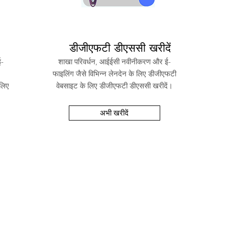
डीजीएफटी डीएससी खरीदें
ई-
शाखा परिवर्धन, आईईसी नवीनीकरण और ई-
फाइलिंग जैसे विभिन्न लेनदेन के लिए डीजीएफटी
 लिए
वेबसाइट के लिए डीजीएफटी डीएससी खरीदें।
अभी खरीदें