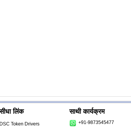
सीधा लिंक
साथी कार्यक्रम
+91-9873545477
DSC Token Drivers