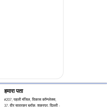
हमारा पता
#207, पहली मंजिल, विकास कॉम्प्लेक्स,
37, वीर सावरकर ब्लॉक, शकरपुर, दिल्ली -