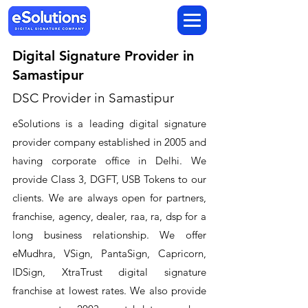
Digital Signature Provider in
Samastipur
DSC Provider in Samastipur
eSolutions is a leading digital signature
provider company established in 2005 and
having corporate office in Delhi. We
provide Class 3, DGFT, USB Tokens to our
clients. We are always open for partners,
franchise, agency, dealer, raa, ra, dsp for a
long business relationship. We offer
eMudhra, VSign, PantaSign, Capricorn,
IDSign, XtraTrust digital signature
franchise at lowest rates. We also provide