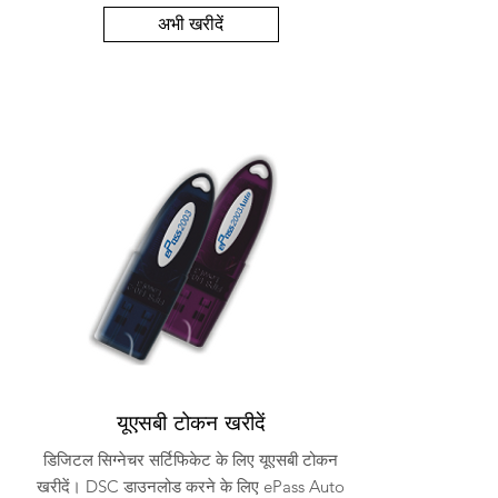
अभी खरीदें
यूएसबी टोकन खरीदें
डिजिटल सिग्नेचर सर्टिफिकेट के लिए यूएसबी टोकन
खरीदें। DSC डाउनलोड करने के लिए ePass Auto