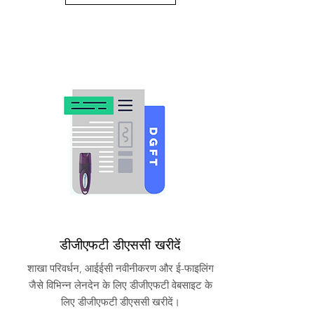
डीजीएफटी डीएससी खरीदें
शाखा परिवर्धन, आईईसी नवीनीकरण और ई-फाइलिंग
जैसे विभिन्न लेनदेन के लिए डीजीएफटी वेबसाइट के
लिए डीजीएफटी डीएससी खरीदें।