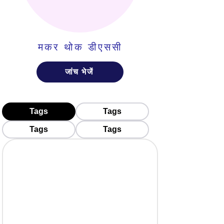
मकर थोक डीएससी
जांच भेजें
Tags
Tags
Tags
Tags