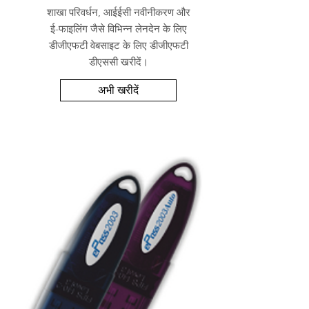
शाखा परिवर्धन, आईईसी नवीनीकरण और
ई-फाइलिंग जैसे विभिन्न लेनदेन के लिए
डीजीएफटी वेबसाइट के लिए डीजीएफटी
डीएससी खरीदें।
अभी खरीदें