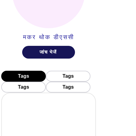
मकर थोक डीएससी
जांच भेजें
Tags
Tags
Tags
Tags