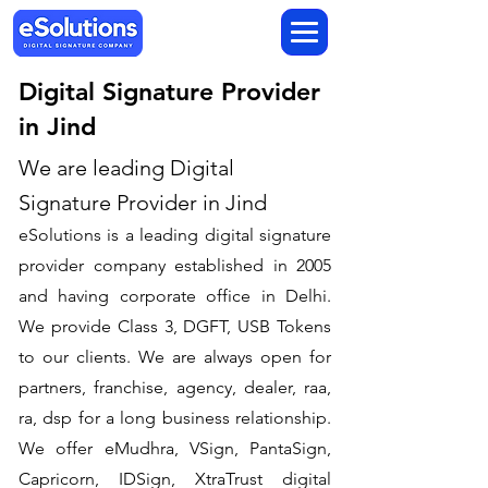
Digital Signature Provider
in Jind
We are leading Digital
Signature Provider in Jind
​eSolutions is a leading digital signature
provider company established in 2005
and having corporate office in Delhi.
We provide Class 3, DGFT, USB Tokens
to our clients. We are always open for
partners, franchise, agency, dealer, raa,
ra, dsp for a long business relationship.
We offer eMudhra, VSign, PantaSign,
Capricorn, IDSign, XtraTrust digital