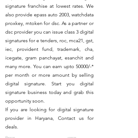
signature franchise at lowest rates. We
also provide epass auto 2003, watchdata
proxkey, mtoken for dsc. As a partner or
dsc provider you can issue class 3 digital
signatures for e tenders, roc, mca21, gst,
iec, provident fund, trademark, cha,
icegate, gram panchayat, esanchit and
many more. You can earn upto 50000/-*
per month or more amount by selling
digital signature. Start you digital
signature business today and grab this
opportunity soon.
If you are looking for digital signature
provider in Haryana, Contact us for
deals.