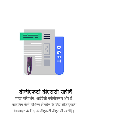
डीजीएफटी डीएससी खरीदें
शाखा परिवर्धन, आईईसी नवीनीकरण और ई-
फाइलिंग जैसे विभिन्न लेनदेन के लिए डीजीएफटी
वेबसाइट के लिए डीजीएफटी डीएससी खरीदें।