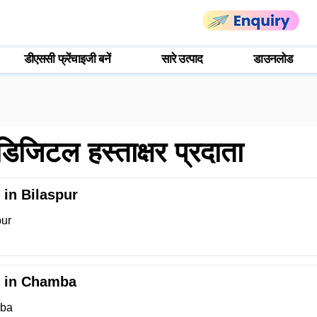
डीएससी फ्रेंचाइजी बनें
सारे उत्पाद
डाउनलोड
 डिजिटल हस्ताक्षर प्रदाता
 in Bilaspur
pur
r in Chamba
mba