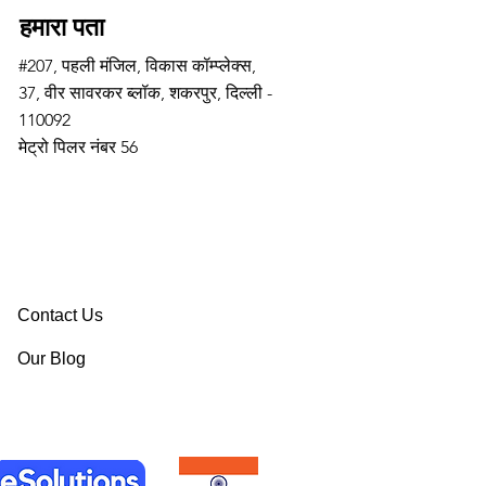
हमारा पता
#207, पहली मंजिल, विकास कॉम्प्लेक्स,
37, वीर सावरकर ब्लॉक, शकरपुर, दिल्ली -
110092
मेट्रो पिलर नंबर 56
Contact Us
Our Blog