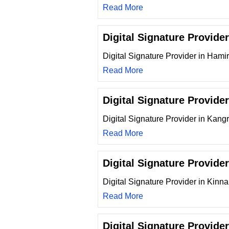
Read More
Digital Signature Provide
Digital Signature Provider in Hami
Read More
Digital Signature Provide
Digital Signature Provider in Kang
Read More
Digital Signature Provide
Digital Signature Provider in Kinna
Read More
Digital Signature Provider