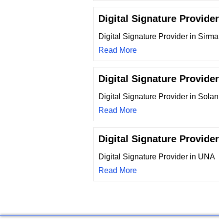
Digital Signature Provide
Digital Signature Provider in Sirma
Read More
Digital Signature Provider
Digital Signature Provider in Solan
Read More
Digital Signature Provide
Digital Signature Provider in UNA
Read More