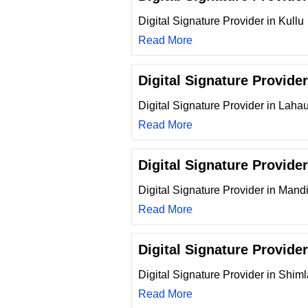
Digital Signature Provider in Kullu
Read More
Digital Signature Provider
Digital Signature Provider in Lahau
Read More
Digital Signature Provide
Digital Signature Provider in Mand
Read More
Digital Signature Provide
Digital Signature Provider in Shiml
Read More