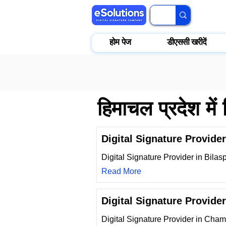
होम पेज
डीएससी खरीदें
हिमाचल प्रदेश में
Digital Signature Provider
Digital Signature Provider in Bilas
Read More
Digital Signature Provide
Digital Signature Provider in Cha