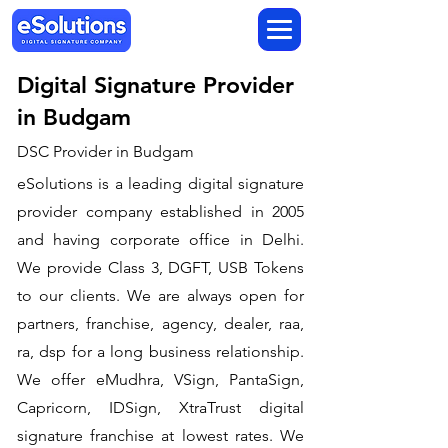
Digital Signature Provider
in Budgam
DSC Provider in Budgam
eSolutions is a leading digital signature
provider company established in 2005
and having corporate office in Delhi.
We provide Class 3, DGFT, USB Tokens
to our clients. We are always open for
partners, franchise, agency, dealer, raa,
ra, dsp for a long business relationship.
We offer eMudhra, VSign, PantaSign,
Capricorn, IDSign, XtraTrust digital
signature franchise at lowest rates. We