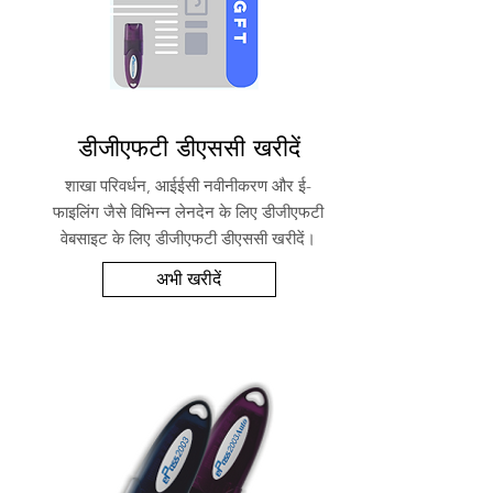
डीजीएफटी डीएससी खरीदें
शाखा परिवर्धन, आईईसी नवीनीकरण और ई-
फाइलिंग जैसे विभिन्न लेनदेन के लिए डीजीएफटी
वेबसाइट के लिए डीजीएफटी डीएससी खरीदें।
अभी खरीदें