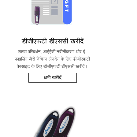
डीजीएफटी डीएससी खरीदें
शाखा परिवर्धन, आईईसी नवीनीकरण और ई-
फाइलिंग जैसे विभिन्न लेनदेन के लिए डीजीएफटी
वेबसाइट के लिए डीजीएफटी डीएससी खरीदें।
अभी खरीदें