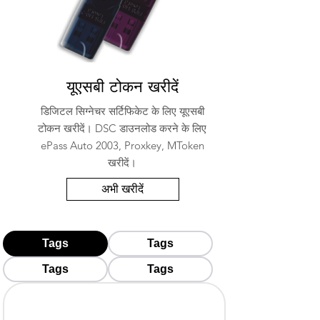
यूएसबी टोकन खरीदें
डिजिटल सिग्नेचर सर्टिफिकेट के लिए यूएसबी
टोकन खरीदें। DSC डाउनलोड करने के लिए
ePass Auto 2003, Proxkey, MToken
खरीदें।
अभी खरीदें
Tags
Tags
Tags
Tags