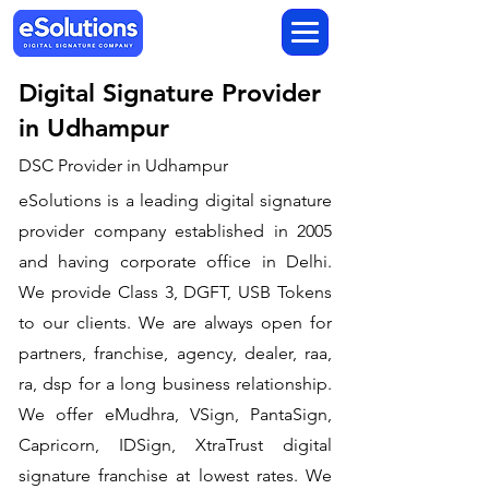
Digital Signature Provider
in Udhampur
DSC Provider in Udhampur
eSolutions is a leading digital signature
provider company established in 2005
and having corporate office in Delhi.
We provide Class 3, DGFT, USB Tokens
to our clients. We are always open for
partners, franchise, agency, dealer, raa,
ra, dsp for a long business relationship.
We offer eMudhra, VSign, PantaSign,
Capricorn, IDSign, XtraTrust digital
signature franchise at lowest rates. We