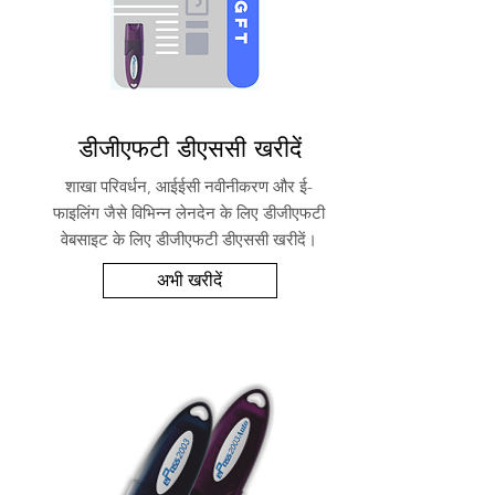
डीजीएफटी डीएससी खरीदें
शाखा परिवर्धन, आईईसी नवीनीकरण और ई-
फाइलिंग जैसे विभिन्न लेनदेन के लिए डीजीएफटी
वेबसाइट के लिए डीजीएफटी डीएससी खरीदें।
अभी खरीदें