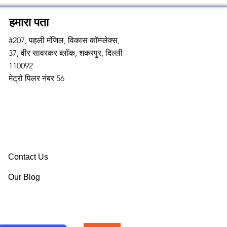
हमारा पता
#207, पहली मंजिल, विकास कॉम्प्लेक्स,
37, वीर सावरकर ब्लॉक, शकरपुर, दिल्ली -
110092
मेट्रो पिलर नंबर 56
Contact Us
Our Blog