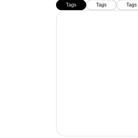
Tags
Tags
Tags