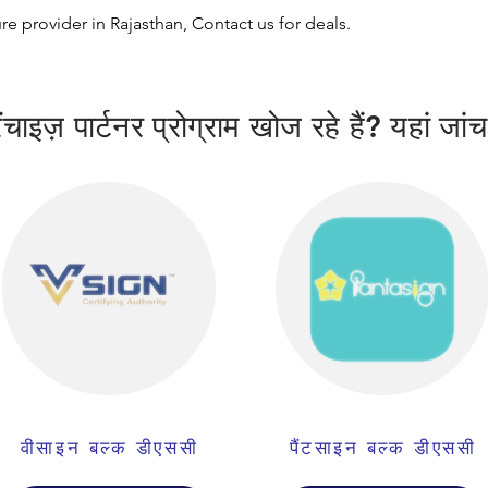
ure provider in Rajasthan, Contact us for deals.
चाइज़ पार्टनर प्रोग्राम खोज रहे हैं? यहां जांच
वीसाइन बल्क डीएससी
पैंटसाइन बल्क डीएससी