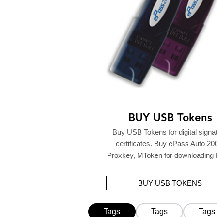
BUY USB Tokens
Buy USB Tokens for digital signa
certificates. Buy ePass Auto 20
Proxkey, MToken for downloading
BUY USB TOKENS
Tags
Tags
Tags