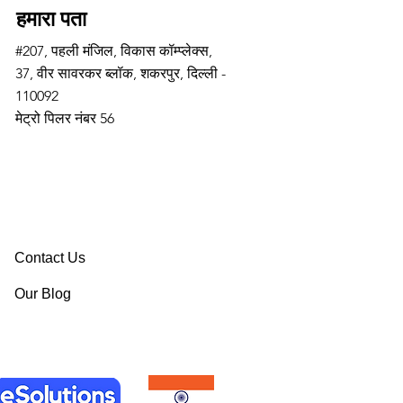
हमारा पता
#207, पहली मंजिल, विकास कॉम्प्लेक्स,
37, वीर सावरकर ब्लॉक, शकरपुर, दिल्ली -
110092
मेट्रो पिलर नंबर 56
Contact Us
Our Blog