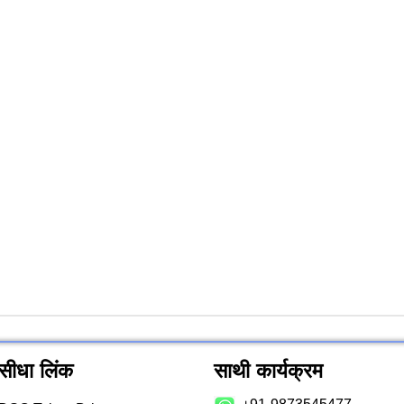
सीधा लिंक
साथी कार्यक्रम