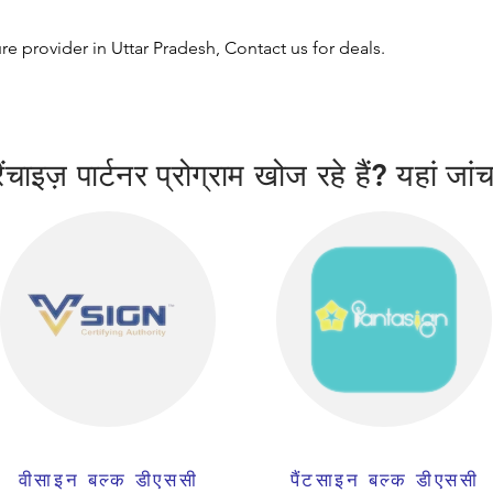
ure provider in Uttar Pradesh, Contact us for deals.
चाइज़ पार्टनर प्रोग्राम खोज रहे हैं? यहां जांच
वीसाइन बल्क डीएससी
पैंटसाइन बल्क डीएससी