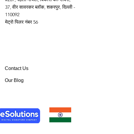
37, वीर सावरकर ब्लॉक, शकरपुर, दिल्ली -
110092
मेट्रो पिलर नंबर 56
Contact Us
Our Blog