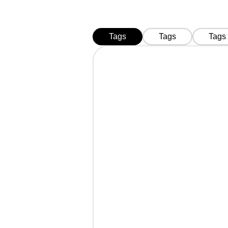
Tags
Tags
Tags