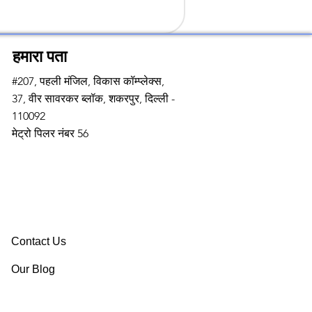
हमारा पता
#207, पहली मंजिल, विकास कॉम्प्लेक्स,
37, वीर सावरकर ब्लॉक, शकरपुर, दिल्ली -
110092
मेट्रो पिलर नंबर 56
Contact Us
Our Blog