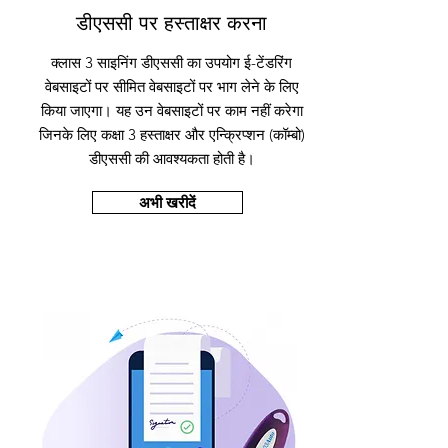
डीएससी पर हस्ताक्षर करना
क्लास 3 साइनिंग डीएससी का उपयोग ई-टेंडरिंग
वेबसाइटों पर सीमित वेबसाइटों पर भाग लेने के लिए
किया जाएगा। यह उन वेबसाइटों पर काम नहीं करेगा
जिनके लिए कक्षा 3 हस्ताक्षर और एन्क्रिप्शन (कॉम्बो)
डीएससी की आवश्यकता होती है।
अभी खरीदें