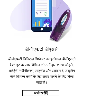
डीजीएफटी डीएससी
डीजीएफटी डिजिटल सिग्नेचर का इस्तेमाल डीजीएफटी
वेबसाइट के साथ विभिन्न संगठनों द्वारा शाखा जोड़ने,
आईईसी नवीनीकरण, लाइसेंस और आवेदन ई-फाइलिंग
जैसे विभिन्न कार्यों के लिए संवाद करने के लिए किया
जाता है।
अभी खरीदें