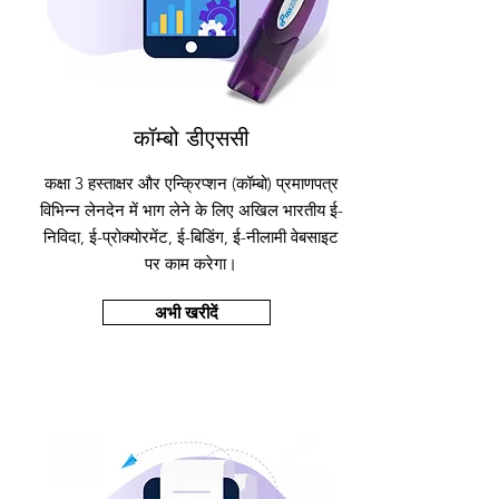
कॉम्बो डीएससी
कक्षा 3 हस्ताक्षर और एन्क्रिप्शन (कॉम्बो) प्रमाणपत्र
विभिन्न लेनदेन में भाग लेने के लिए अखिल भारतीय ई-
निविदा, ई-प्रोक्योरमेंट, ई-बिडिंग, ई-नीलामी वेबसाइट
पर काम करेगा।
अभी खरीदें