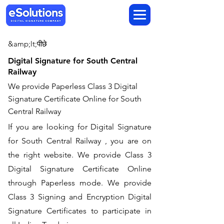
&amp;lt;पीछे
Digital Signature for South Central
Railway
We provide Paperless Class 3 Digital
Signature Certificate Online for South
Central Railway
If you are looking for Digital Signature
for South Central Railway , you are on
the right website. We provide Class 3
Digital Signature Certificate Online
through Paperless mode. We provide
Class 3 Signing and Encryption Digital
Signature Certificates to participate in