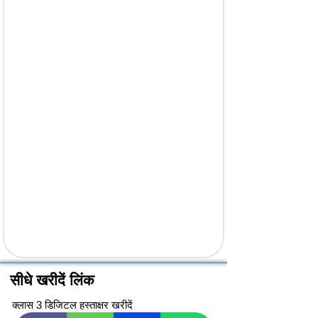
सीधे खरीदें लिंक
क्लास 3 डिजिटल हस्ताक्षर खरीदें