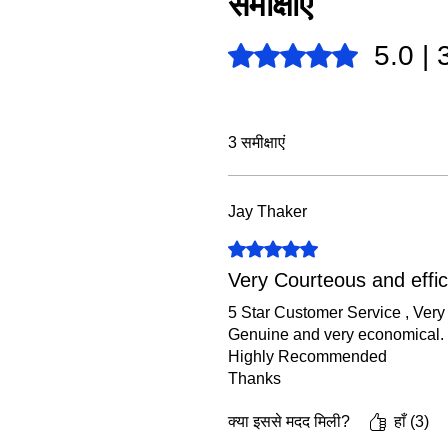
समीक्षाएं
5.0 | 3
5 में से 5 स्टार के रूप में रेट किया गया
3 समीक्षाएं
Jay Thaker
5 में से 5 स्टार के रूप में रेट किया गया
Very Courteous and effic
5 Star Customer Service , Very 
Genuine and very economical.
Highly Recommended
Thanks
क्या इससे मदद मिली?
हाँ (3)