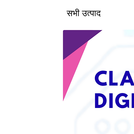
सभी उत्पाद