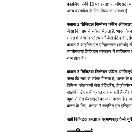
फाइलिंग, फॉर्म 16 पर हस्ताक्षर, जीएसटी चा
अन्य दस्तावेज के लिए किया जा सकता है।
क्लास 3 डिजिटल सिग्नेचर फॉरेन ऑर्गनाइजे
जैसा कि नाम से संकेत मिलता है, भारत के ब
भारत में विभिन्न प्लेटफार्मों जैसे ईटेंडरिं
क्लास 3 साइनिंग एंड एन्क्रिप्शन (कॉम्बो)
उपयोगकर्ता डिजिटल हस्ताक्षर में व्यक्तिग
नाम होता है।
क्लास 3 डिजिटल सिग्नेचर फॉरेन ऑर्गनाइज
जैसा कि नाम से संकेत मिलता है, भारत के ब
विभिन्न प्लेटफार्मों जैसे ईटेंडरिंग, ईप्रोक
साइनिंग डीएससी प्राप्त कर सकती हैं और 
बहुत सीमित वेबसाइटों पर काम करता है। 
करने के लिए, क्लास 3 साइनिंग एंड एन्क्रि
सही डिजिटल हस्ताक्षर प्रमाणपत्र कैसे चुने