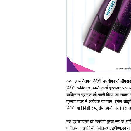
कक्षा 3 व्यक्तिगत विदेशी उपयोगकर्ता डीएसस
विदेशी व्यक्तिगत उपयोगकर्ता हस्ताक्षर प्र
व्यक्तिगत ग्राहक को जारी किया जा सकता है
प्रमाण पत्र में आवेदक का नाम, ईमेल आई
विदेशी या विदेशी राष्ट्रीय उपयोगकर्ता 
इस प्रमाणपत्र का उपयोग मुख्य रूप से
पंजीकरण, आईईसी पंजीकरण, ईपीएफओ या भविष