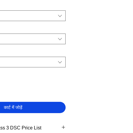
कार्ट में जोड़ें
ss 3 DSC Price List