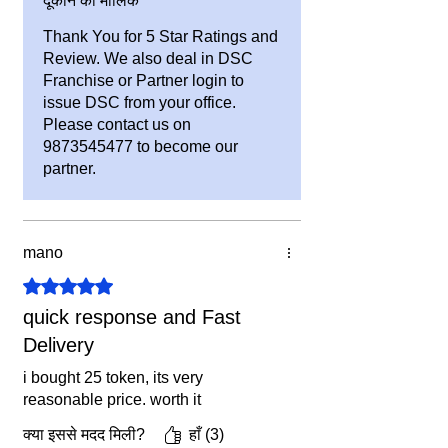
दूकान का मालिक
Thank You for 5 Star Ratings and
Review. We also deal in DSC
Franchise or Partner login to
issue DSC from your office.
Please contact us on
9873545477 to become our
partner.
mano
5 में से 5 स्टार के रूप में रेट किया गया।
quick response and Fast
Delivery
i bought 25 token, its very
reasonable price. worth it
क्या इससे मदद मिली?
हाँ (3)