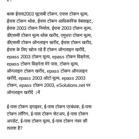
बल्क ईपास2003 यूएसबी टोकन, एपास टोकन मूल्य,
ईपास टोकन थोक, ईपास टोकन आधिकारिक वेबसाइट,
ईपास 2003 टोकन निर्माता, ईपास 2003 टोकन मूल्य,
डीएससी टोकन मूल्य थोक खरीद, एमुधरा टोकन मूल्य,
डीएससी टोकन ऑनलाइन खरीद, ईपास टोकन खरीद,
ईपास के लिए खोज रहे हैं टोकन ऑनलाइन खरीदें,
epass 2003 टोकन मूल्य, epass टोकन विक्रेता,
epass टोकन विक्रेता मेरे पास, टोकन मूल्य,
ऑनलाइन टोकन खरीद, epass टोकन ऑनलाइन
खरीदें, epass 2003 ऑटो मूल्य, epass 2003
टोकन, epass टोकन 2003, eSolutions.net पर
ऑनलाइन खरीदें ।में
ई-पास टोकन ड्राइवर, ई-पास टोकन प्रबंधक, ई-पास
टोकन लॉगिन, ई-पास टोकन सेटअप, ई-पास टोकन
अपडेट, ई-पास टोकन मूल्य, ई-पास टोकन नंबर की
तलाश है?