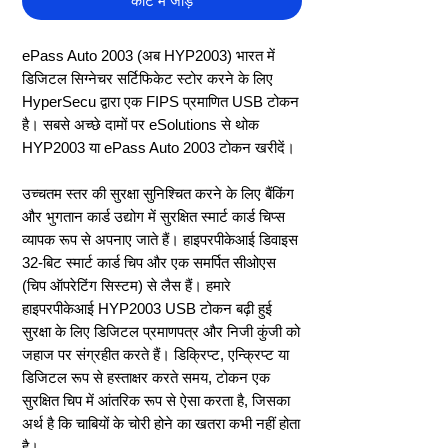
कार्ट में जोड़ें
ePass Auto 2003 (अब HYP2003) भारत में
डिजिटल सिग्नेचर सर्टिफिकेट स्टोर करने के लिए
HyperSecu द्वारा एक FIPS प्रमाणित USB टोकन
है। सबसे अच्छे दामों पर eSolutions से थोक
HYP2003 या ePass Auto 2003 टोकन खरीदें।
उच्चतम स्तर की सुरक्षा सुनिश्चित करने के लिए बैंकिंग
और भुगतान कार्ड उद्योग में सुरक्षित स्मार्ट कार्ड चिप्स
व्यापक रूप से अपनाए जाते हैं। हाइपरपीकेआई डिवाइस
32-बिट स्मार्ट कार्ड चिप और एक समर्पित सीओएस
(चिप ऑपरेटिंग सिस्टम) से लैस हैं। हमारे
हाइपरपीकेआई HYP2003 USB टोकन बढ़ी हुई
सुरक्षा के लिए डिजिटल प्रमाणपत्र और निजी कुंजी को
जहाज पर संग्रहीत करते हैं। डिक्रिप्ट, एन्क्रिप्ट या
डिजिटल रूप से हस्ताक्षर करते समय, टोकन एक
सुरक्षित चिप में आंतरिक रूप से ऐसा करता है, जिसका
अर्थ है कि चाबियों के चोरी होने का खतरा कभी नहीं होता
है।