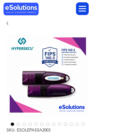
SKU: ESOLEPASSA2003