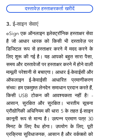
दस्तावेज़ हस्ताक्षरकर्ता खरीदें
3. ई-साइन सेवाएं
eSign एक ऑनलाइन इलेक्ट्रॉनिक हस्ताक्षर सेवा
है जो आधार धारक को किसी भी दस्तावेज़ पर
डिजिटल रूप से हस्ताक्षर करने में मदद करने के
लिए शुरू की गई है। यह आपको बहुत सारा पैसा,
समय और दस्तावेजों पर हस्ताक्षर करने में होने वाली
मामूली परेशानी से बचाएगा। आधार ई-केवाईसी और
ऑफलाइन ई-केवाईसी आधारित प्रमाणीकरण
संभव! हम एकमुश्त लेनदेन समाधान प्रदान करते हैं,
किसी USB टोकन की आवश्यकता नहीं है! -
आसान, सुरक्षित और सुरक्षित। भारतीय सूचना
प्रौद्योगिकी अधिनियम की धारा 5 के तहत ई-साइन
कानूनी रूप से मान्य है। उत्पन्न प्रमाण पत्र 30
मिनट के लिए वैध होगा। उपयोग के लिए, पूरी
प्रक्रिया सुविधाजनक, आसान है और वर्कफ़्लो को