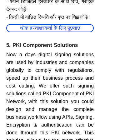
- अपने डिजिटल हस्ताक्षर के साथ छवि, ग्राहक
टेक्स्ट जोड़ें।
- किसी भी वांछित स्थिति और पृष्ठ पर चिह्न जोड़ें।
थोक हस्ताक्षरकर्ता के लिए पूछताछ
5. PKI Component Solutions
Now a days digital signing solutions
are used by industries and companies
globally to comply with regulations,
speed up their business process and
cost cutting. We offer such signing
solutions called PKI Component of PKI
Network, with this solution you could
design and manage the complete
business workflow using APIs. Signing,
Encryption & authentication can be
done through this PKI network. This