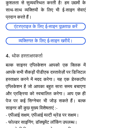
कुशलता से सुव्यवस्थित करती है! हम उद्यमों के
साथ-साथ व्यक्तियों के लिए भी ई-साइन सेवाएं
प्रदान करते हैं।
एंटरप्राइज के लिए ई-साइन पूछताछ करें
व्यक्तिगत के लिए ई-साइन खरीदें।
4. थोक हस्ताक्षरकर्ता
बल्क साइनर एप्लिकेशन आपको एक क्लिक में
आपके सभी सैकड़ों पीडीएफ दस्तावेज़ों पर डिजिटल
हस्ताक्षर करने में मदद करेगा। यह एक डेस्कटॉप
एप्लिकेशन है जो आपका बहुत सारा समय बचाएगा
और प्रक्रिया को स्वचालित करेगा। आप एक ही
पेज पर कई सिग्नेचर भी जोड़ सकते हैं। बल्क
साइनर की कुछ मुख्य विशेषताएं :-
- एपीआई सक्षम, एपीआई मल्टी थ्रेड पर सक्षम।
- फोल्डर साइनिंग, डॉक्यूमेंट लॉकिंग उपलब्ध।