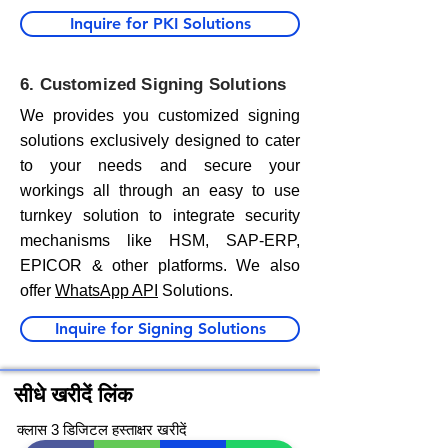
Inquire for PKI Solutions
6. Customized Signing Solutions
We provides you customized signing
solutions exclusively designed to cater
to your needs and secure your
workings all through an easy to use
turnkey solution to integrate security
mechanisms like HSM, SAP-ERP,
EPICOR & other platforms. We also
offer
WhatsApp API
Solutions.
Inquire for Signing Solutions
सीधे खरीदें लिंक
क्लास 3 डिजिटल हस्ताक्षर खरीदें