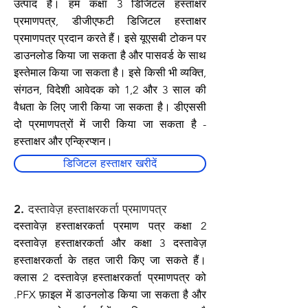
उत्पाद हैं। हम कक्षा 3 डिजिटल हस्ताक्षर
प्रमाणपत्र, डीजीएफटी डिजिटल हस्ताक्षर
प्रमाणपत्र प्रदान करते हैं। इसे यूएसबी टोकन पर
डाउनलोड किया जा सकता है और पासवर्ड के साथ
इस्तेमाल किया जा सकता है। इसे किसी भी व्यक्ति,
संगठन, विदेशी आवेदक को 1,2 और 3 साल की
वैधता के लिए जारी किया जा सकता है। डीएससी
दो प्रमाणपत्रों में जारी किया जा सकता है -
हस्ताक्षर और एन्क्रिप्शन।
डिजिटल हस्ताक्षर खरीदें
2. दस्तावेज़ हस्ताक्षरकर्ता प्रमाणपत्र
दस्तावेज़ हस्ताक्षरकर्ता प्रमाण पत्र कक्षा 2
दस्तावेज़ हस्ताक्षरकर्ता और कक्षा 3 दस्तावेज़
हस्ताक्षरकर्ता के तहत जारी किए जा सकते हैं।
क्लास 2 दस्तावेज़ हस्ताक्षरकर्ता प्रमाणपत्र को
.PFX फ़ाइल में डाउनलोड किया जा सकता है और