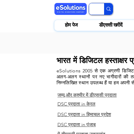
होम पेज
डीएससी खरीदें
भारत में डिजिटल हस्ताक्षर प
eSolutions 2005 से एक अग्रणी डिजिटल 
अलग-अलग स्थानों पर नए भागीदारों की तल
निम्नलिखित स्थान उपलब्ध हैं या हम अपनी स
जम्मू और कश्मीर में डीएससी प्रदाता
DSC प्रदाता in
केरल
DSC प्रदाता in
हिमाचल प्रदेश
DSC प्रदाता in
पंजाब