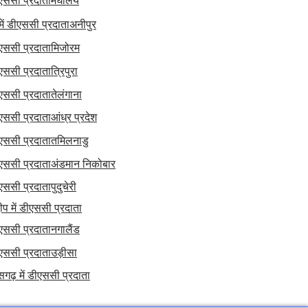
ीएससी प्रदाता
मेघालय
में डीएससी प्रदाता
अनीपुर
ीएससी प्रदाता
मिजोरम
ीएससी प्रदाता
त्रिपुरा
ीएससी प्रदाता
तेलंगाना
ीएससी प्रदाता
आंध्र प्रदेश
ीएससी प्रदाता
तमिलनाडु
ीएससी प्रदाता
अंडमान निकोबार
ीएससी प्रदाता
पुदुचेरी
्वीप में डीएससी प्रदाता
ीएससी प्रदाता
नगालैंड
ीएससी प्रदाता
उड़ीसा
सगढ़ में डीएससी प्रदाता