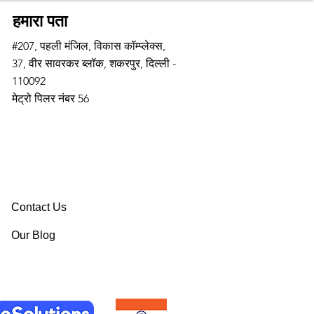
हमारा पता
#207, पहली मंजिल, विकास कॉम्प्लेक्स,
37, वीर सावरकर ब्लॉक, शकरपुर, दिल्ली -
110092
मेट्रो पिलर नंबर 56
Contact Us
Our Blog