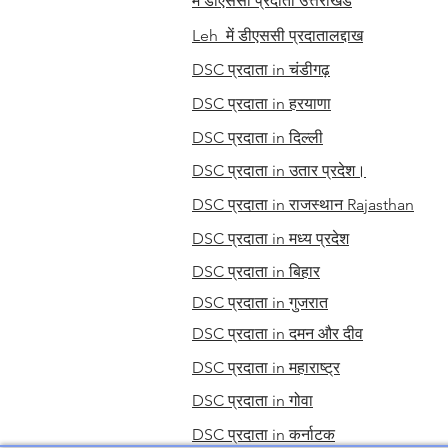
में डीएससी प्रदाता
उत्तराखंड
Leh में डीएससी प्रदाता
लद्दाख
DSC प्रदाता in
चंडीगढ़
DSC प्रदाता in
हरयाणा
DSC प्रदाता in
दिल्ली
DSC प्रदाता in
उतार प्रदेश।
DSC प्रदाता in
राजस्थान Rajasthan
DSC प्रदाता in
मध्य प्रदेश
DSC प्रदाता in
बिहार
DSC प्रदाता in
गुजरात
DSC प्रदाता in
दमन और दीव
DSC प्रदाता in
महाराष्ट्र
DSC प्रदाता in
गोवा
DSC प्रदाता in
कर्नाटक